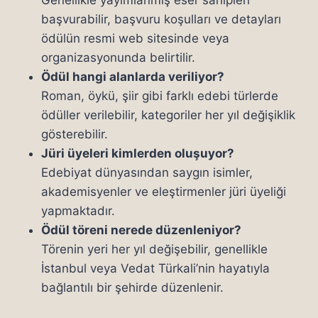
Genellikle yayımlanmış eser sahipleri
başvurabilir, başvuru koşulları ve detayları
ödülün resmi web sitesinde veya
organizasyonunda belirtilir.
Ödül hangi alanlarda veriliyor?
Roman, öykü, şiir gibi farklı edebi türlerde
ödüller verilebilir, kategoriler her yıl değişiklik
gösterebilir.
Jüri üyeleri kimlerden oluşuyor?
Edebiyat dünyasından saygın isimler,
akademisyenler ve eleştirmenler jüri üyeliği
yapmaktadır.
Ödül töreni nerede düzenleniyor?
Törenin yeri her yıl değişebilir, genellikle
İstanbul veya Vedat Türkali’nin hayatıyla
bağlantılı bir şehirde düzenlenir.