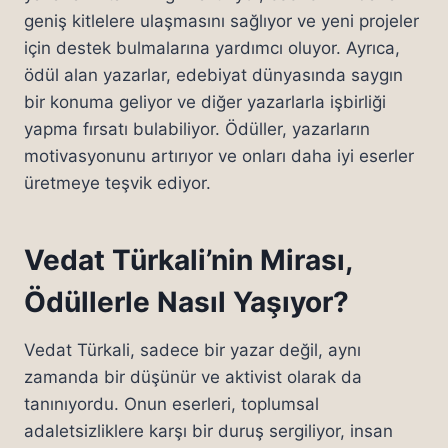
geniş kitlelere ulaşmasını sağlıyor ve yeni projeler
için destek bulmalarına yardımcı oluyor. Ayrıca,
ödül alan yazarlar, edebiyat dünyasında saygın
bir konuma geliyor ve diğer yazarlarla işbirliği
yapma fırsatı bulabiliyor. Ödüller, yazarların
motivasyonunu artırıyor ve onları daha iyi eserler
üretmeye teşvik ediyor.
Vedat Türkali’nin Mirası,
Ödüllerle Nasıl Yaşıyor?
Vedat Türkali, sadece bir yazar değil, aynı
zamanda bir düşünür ve aktivist olarak da
tanınıyordu. Onun eserleri, toplumsal
adaletsizliklere karşı bir duruş sergiliyor, insan