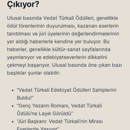
Çıkıyor?
Ulusal basında Vedat Türkali Ödülleri, genellikle
ödül törenlerinin duyurulması, kazanan eserlerin
tanıtılması ve jüri üyelerinin değerlendirmelerinin
yer aldığı haberlerle kendine yer buluyor. Bu
haberler, genellikle kültür-sanat sayfalarında
yayınlanıyor ve edebiyatseverlerin dikkatini
çekmeyi başarıyor. Ulusal basında öne çıkan bazı
başlıklar şunlar olabilir:
“Vedat Türkali Edebiyat Ödülleri Sahiplerini
Buldu!”
“Genç Yazarın Romanı, Vedat Türkali
Ödülü’ne Layık Görüldü”
“Jüri Başkanı: Vedat Türkali’nin Mirası
Eserlerde Yaşıyor”