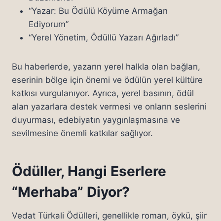
“Yazar: Bu Ödülü Köyüme Armağan
Ediyorum”
“Yerel Yönetim, Ödüllü Yazarı Ağırladı”
Bu haberlerde, yazarın yerel halkla olan bağları,
eserinin bölge için önemi ve ödülün yerel kültüre
katkısı vurgulanıyor. Ayrıca, yerel basının, ödül
alan yazarlara destek vermesi ve onların seslerini
duyurması, edebiyatın yaygınlaşmasına ve
sevilmesine önemli katkılar sağlıyor.
Ödüller, Hangi Eserlere
“Merhaba” Diyor?
Vedat Türkali Ödülleri, genellikle roman, öykü, şiir