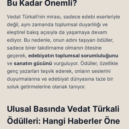
Bu Kadar Önemli?
Vedat Türkali’nin mirası, sadece edebi eserleriyle
değil, aynı zamanda toplumsal duyarlılığı ve
eleştirel bakış açısıyla da yaşamaya devam
ediyor. Bu nedenle, onun adını taşıyan ödüller,
sadece birer takdirname olmanın ötesine
geçerek,
edebiyatın toplumsal sorumluluğunu
ve
sanatın gücünü
vurguluyor. Ödüller, özellikle
genç yazarları teşvik ederek, onların seslerini
duyurmalarına ve edebiyat dünyasına taze bir
soluk getirmelerine olanak tanıyor.
Ulusal Basında Vedat Türkali
Ödülleri: Hangi Haberler Öne