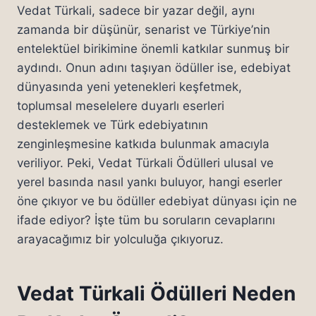
Vedat Türkali, sadece bir yazar değil, aynı
zamanda bir düşünür, senarist ve Türkiye’nin
entelektüel birikimine önemli katkılar sunmuş bir
aydındı. Onun adını taşıyan ödüller ise, edebiyat
dünyasında yeni yetenekleri keşfetmek,
toplumsal meselelere duyarlı eserleri
desteklemek ve Türk edebiyatının
zenginleşmesine katkıda bulunmak amacıyla
veriliyor. Peki, Vedat Türkali Ödülleri ulusal ve
yerel basında nasıl yankı buluyor, hangi eserler
öne çıkıyor ve bu ödüller edebiyat dünyası için ne
ifade ediyor? İşte tüm bu soruların cevaplarını
arayacağımız bir yolculuğa çıkıyoruz.
Vedat Türkali Ödülleri Neden