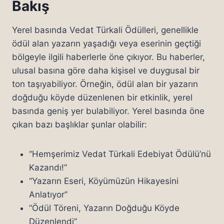
Bakış
Yerel basında Vedat Türkali Ödülleri, genellikle
ödül alan yazarın yaşadığı veya eserinin geçtiği
bölgeyle ilgili haberlerle öne çıkıyor. Bu haberler,
ulusal basına göre daha kişisel ve duygusal bir
ton taşıyabiliyor. Örneğin, ödül alan bir yazarın
doğduğu köyde düzenlenen bir etkinlik, yerel
basında geniş yer bulabiliyor. Yerel basında öne
çıkan bazı başlıklar şunlar olabilir:
“Hemşerimiz Vedat Türkali Edebiyat Ödülü’nü
Kazandı!”
“Yazarın Eseri, Köyümüzün Hikayesini
Anlatıyor”
“Ödül Töreni, Yazarın Doğduğu Köyde
Düzenlendi”