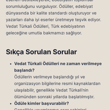
sorumluluğunu vurguluyor. Ödüller, edebiyat
dünyasında bir kalite standardı oluşturuyor ve
yazarları daha iyi eserler üretmeye teşvik ediyor.
Vedat Türkali Ödülleri, Türk edebiyatının
geleceğine umutla bakmamızı sağlıyor.
Sıkça Sorulan Sorular
Vedat Türkali Ödülleri ne zaman verilmeye
başlandı?
Ödüllerin verilmeye başlandığı yıl ve
organizasyon bilgilerine resmi kaynaklardan
ulaşılabilir, genellikle Vedat Türkali’nin
ölümünden sonraki yıllarda başlatılmıştır.
Ödüle kimler başvurabilir?