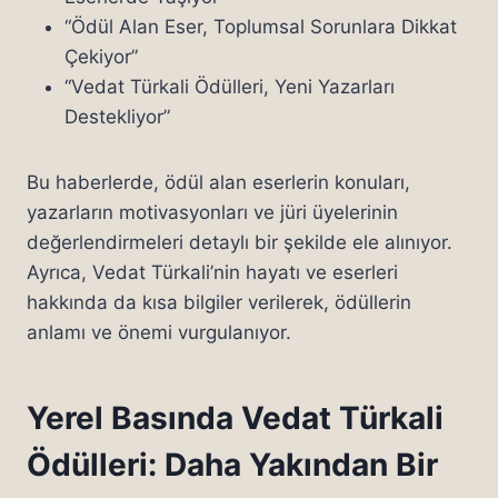
“Ödül Alan Eser, Toplumsal Sorunlara Dikkat
Çekiyor”
“Vedat Türkali Ödülleri, Yeni Yazarları
Destekliyor”
Bu haberlerde, ödül alan eserlerin konuları,
yazarların motivasyonları ve jüri üyelerinin
değerlendirmeleri detaylı bir şekilde ele alınıyor.
Ayrıca, Vedat Türkali’nin hayatı ve eserleri
hakkında da kısa bilgiler verilerek, ödüllerin
anlamı ve önemi vurgulanıyor.
Yerel Basında Vedat Türkali
Ödülleri: Daha Yakından Bir