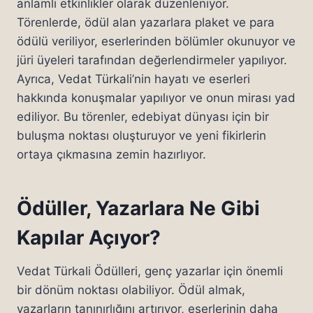
anlamlı etkinlikler olarak düzenleniyor.
Törenlerde, ödül alan yazarlara plaket ve para
ödülü veriliyor, eserlerinden bölümler okunuyor ve
jüri üyeleri tarafından değerlendirmeler yapılıyor.
Ayrıca, Vedat Türkali’nin hayatı ve eserleri
hakkında konuşmalar yapılıyor ve onun mirası yad
ediliyor. Bu törenler, edebiyat dünyası için bir
buluşma noktası oluşturuyor ve yeni fikirlerin
ortaya çıkmasına zemin hazırlıyor.
Ödüller, Yazarlara Ne Gibi
Kapılar Açıyor?
Vedat Türkali Ödülleri, genç yazarlar için önemli
bir dönüm noktası olabiliyor. Ödül almak,
yazarların tanınırlığını artırıyor, eserlerinin daha