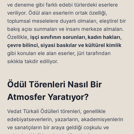
ve deneme gibi farklı edebi türlerdeki eserlere
veriliyor. Ödül alan eserlerin ortak özelliği,
toplumsal meselelere duyarlı olmaları, eleştirel bir
bakış açısı sunmaları ve insanı merkeze almaları.
Özellikle,
işçi sınıfının sorunları, kadın hakları,
çevre bilinci, siyasi baskılar ve kültürel kimlik
gibi konuları ele alan eserler, jüri tarafından
sıklıkla takdir ediliyor.
Ödül Törenleri Nasıl Bir
Atmosfer Yaratıyor?
Vedat Türkali Ödülleri törenleri, genellikle
edebiyatseverlerin, yazarların, akademisyenlerin
ve sanatçıların bir araya geldiği coşkulu ve