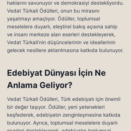
haklarını savunuyor ve demokrasiyi destekliyordu.
Vedat Türkali Ödülleri, onun bu mirasını
yaşatmayı amaçlıyor. Ödüller, toplumsal
meselelere duyarlı, eleştirel bakış açısına sahip
ve insanı merkeze alan eserleri destekleyerek,
Vedat Türkali’nin düşüncelerinin ve ideallerinin
gelecek nesillere aktarılmasına katkıda bulunuyor.
Edebiyat Dünyası İçin Ne
Anlama Geliyor?
Vedat Türkali Ödülleri, Türk edebiyatı için önemli
bir değer taşıyor. Ödüller, yeni yetenekleri
keşfederek, edebiyatın zenginleşmesine katkıda
bulunuyor. Ayrıca, toplumsal meselelere duyarlı
eserleri destekleyerek, edebiyatın toplumsal