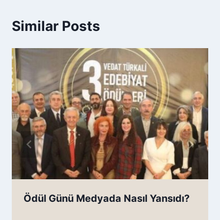
Similar Posts
Ödül Günü Medyada Nasıl Yansıdı?