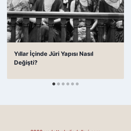
Yıllar İçinde Jüri Yapısı Nasıl
Değişti?