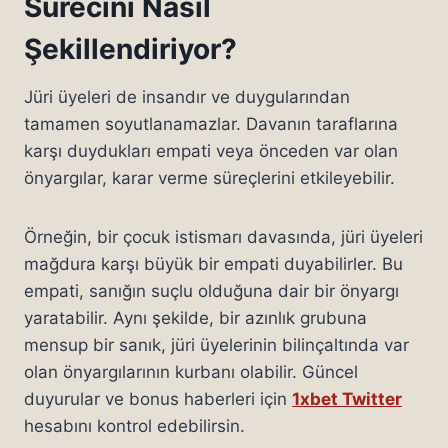
Sürecini Nasıl
Şekillendiriyor?
Jüri üyeleri de insandır ve duygularından
tamamen soyutlanamazlar. Davanın taraflarına
karşı duydukları empati veya önceden var olan
önyargılar, karar verme süreçlerini etkileyebilir.
Örneğin, bir çocuk istismarı davasında, jüri üyeleri
mağdura karşı büyük bir empati duyabilirler. Bu
empati, sanığın suçlu olduğuna dair bir önyargı
yaratabilir. Aynı şekilde, bir azınlık grubuna
mensup bir sanık, jüri üyelerinin bilinçaltında var
olan önyargılarının kurbanı olabilir. Güncel
duyurular ve bonus haberleri için
1xbet Twitter
hesabını kontrol edebilirsin.