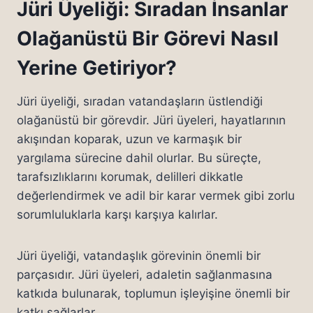
Jüri Üyeliği: Sıradan İnsanlar
Olağanüstü Bir Görevi Nasıl
Yerine Getiriyor?
Jüri üyeliği, sıradan vatandaşların üstlendiği
olağanüstü bir görevdir. Jüri üyeleri, hayatlarının
akışından koparak, uzun ve karmaşık bir
yargılama sürecine dahil olurlar. Bu süreçte,
tarafsızlıklarını korumak, delilleri dikkatle
değerlendirmek ve adil bir karar vermek gibi zorlu
sorumluluklarla karşı karşıya kalırlar.
Jüri üyeliği, vatandaşlık görevinin önemli bir
parçasıdır. Jüri üyeleri, adaletin sağlanmasına
katkıda bulunarak, toplumun işleyişine önemli bir
katkı sağlarlar.