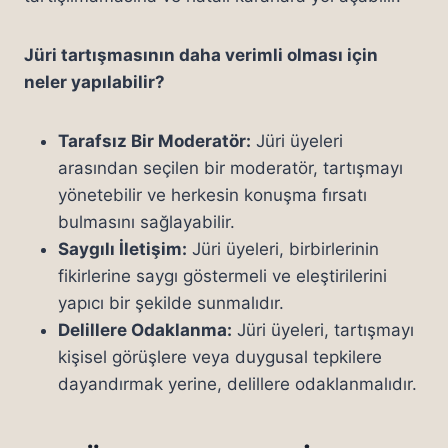
Jüri tartışmasının daha verimli olması için
neler yapılabilir?
Tarafsız Bir Moderatör:
Jüri üyeleri
arasından seçilen bir moderatör, tartışmayı
yönetebilir ve herkesin konuşma fırsatı
bulmasını sağlayabilir.
Saygılı İletişim:
Jüri üyeleri, birbirlerinin
fikirlerine saygı göstermeli ve eleştirilerini
yapıcı bir şekilde sunmalıdır.
Delillere Odaklanma:
Jüri üyeleri, tartışmayı
kişisel görüşlere veya duygusal tepkilere
dayandırmak yerine, delillere odaklanmalıdır.