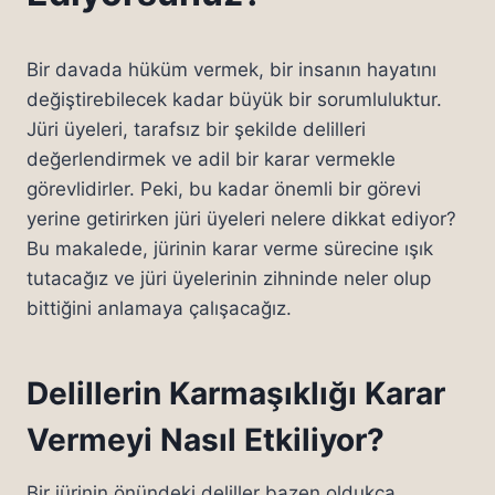
Bir davada hüküm vermek, bir insanın hayatını
değiştirebilecek kadar büyük bir sorumluluktur.
Jüri üyeleri, tarafsız bir şekilde delilleri
değerlendirmek ve adil bir karar vermekle
görevlidirler. Peki, bu kadar önemli bir görevi
yerine getirirken jüri üyeleri nelere dikkat ediyor?
Bu makalede, jürinin karar verme sürecine ışık
tutacağız ve jüri üyelerinin zihninde neler olup
bittiğini anlamaya çalışacağız.
Delillerin Karmaşıklığı Karar
Vermeyi Nasıl Etkiliyor?
Bir jürinin önündeki deliller bazen oldukça