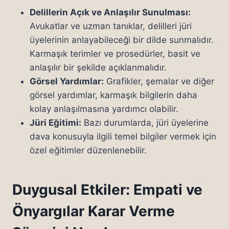
Delillerin Açık ve Anlaşılır Sunulması:
Avukatlar ve uzman tanıklar, delilleri jüri
üyelerinin anlayabileceği bir dilde sunmalıdır.
Karmaşık terimler ve prosedürler, basit ve
anlaşılır bir şekilde açıklanmalıdır.
Görsel Yardımlar:
Grafikler, şemalar ve diğer
görsel yardımlar, karmaşık bilgilerin daha
kolay anlaşılmasına yardımcı olabilir.
Jüri Eğitimi:
Bazı durumlarda, jüri üyelerine
dava konusuyla ilgili temel bilgiler vermek için
özel eğitimler düzenlenebilir.
Duygusal Etkiler: Empati ve
Önyargılar Karar Verme