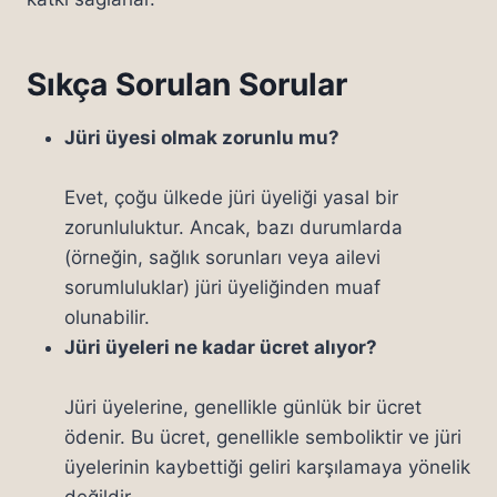
Sıkça Sorulan Sorular
Jüri üyesi olmak zorunlu mu?
Evet, çoğu ülkede jüri üyeliği yasal bir
zorunluluktur. Ancak, bazı durumlarda
(örneğin, sağlık sorunları veya ailevi
sorumluluklar) jüri üyeliğinden muaf
olunabilir.
Jüri üyeleri ne kadar ücret alıyor?
Jüri üyelerine, genellikle günlük bir ücret
ödenir. Bu ücret, genellikle semboliktir ve jüri
üyelerinin kaybettiği geliri karşılamaya yönelik