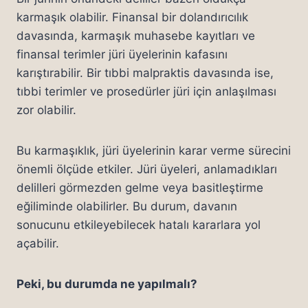
karmaşık olabilir. Finansal bir dolandırıcılık
davasında, karmaşık muhasebe kayıtları ve
finansal terimler jüri üyelerinin kafasını
karıştırabilir. Bir tıbbi malpraktis davasında ise,
tıbbi terimler ve prosedürler jüri için anlaşılması
zor olabilir.
Bu karmaşıklık, jüri üyelerinin karar verme sürecini
önemli ölçüde etkiler. Jüri üyeleri, anlamadıkları
delilleri görmezden gelme veya basitleştirme
eğiliminde olabilirler. Bu durum, davanın
sonucunu etkileyebilecek hatalı kararlara yol
açabilir.
Peki, bu durumda ne yapılmalı?