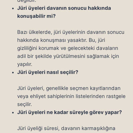
değildir.
Jüri üyeleri davanın sonucu hakkında
konuşabilir mi?
Bazı ülkelerde, jüri üyelerinin davanın sonucu
hakkında konuşması yasaktır. Bu, jüri
gizliliğini korumak ve gelecekteki davaların
adil bir şekilde yürütülmesini sağlamak için
yapılır.
Jüri üyeleri nasıl seçilir?
Jüri üyeleri, genellikle seçmen kayıtlarından
veya ehliyet sahiplerinin listelerinden rastgele
seçilir.
Jüri üyeleri ne kadar süreyle görev yapar?
Jüri üyeliği süresi, davanın karmaşıklığına