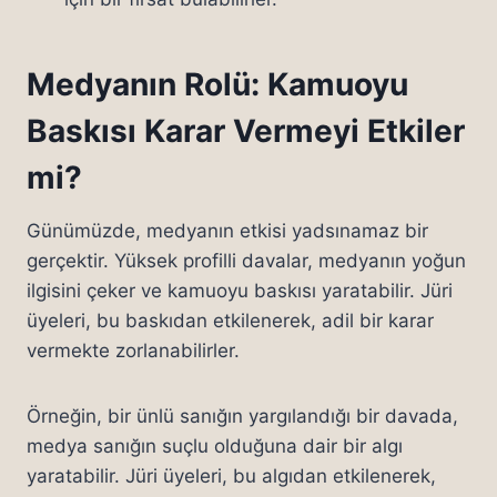
Medyanın Rolü: Kamuoyu
Baskısı Karar Vermeyi Etkiler
mi?
Günümüzde, medyanın etkisi yadsınamaz bir
gerçektir. Yüksek profilli davalar, medyanın yoğun
ilgisini çeker ve kamuoyu baskısı yaratabilir. Jüri
üyeleri, bu baskıdan etkilenerek, adil bir karar
vermekte zorlanabilirler.
Örneğin, bir ünlü sanığın yargılandığı bir davada,
medya sanığın suçlu olduğuna dair bir algı
yaratabilir. Jüri üyeleri, bu algıdan etkilenerek,