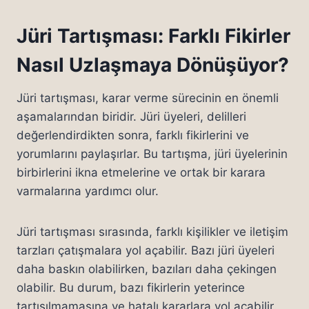
Jüri Tartışması: Farklı Fikirler
Nasıl Uzlaşmaya Dönüşüyor?
Jüri tartışması, karar verme sürecinin en önemli
aşamalarından biridir. Jüri üyeleri, delilleri
değerlendirdikten sonra, farklı fikirlerini ve
yorumlarını paylaşırlar. Bu tartışma, jüri üyelerinin
birbirlerini ikna etmelerine ve ortak bir karara
varmalarına yardımcı olur.
Jüri tartışması sırasında, farklı kişilikler ve iletişim
tarzları çatışmalara yol açabilir. Bazı jüri üyeleri
daha baskın olabilirken, bazıları daha çekingen
olabilir. Bu durum, bazı fikirlerin yeterince
tartışılmamasına ve hatalı kararlara yol açabilir.