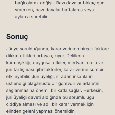
bağlı olarak değişir. Bazı davalar birkaç gün
sürerken, bazı davalar haftalarca veya
aylarca sürebilir.
Sonuç
Jüriye sorulduğunda, karar verirken birçok faktöre
dikkat ettikleri ortaya çıkıyor. Delillerin
karmaşıklığı, duygusal etkiler, medyanın rolü ve
jüri tartışması gibi faktörler, karar verme sürecini
etkileyebilir. Jüri üyeliği, sıradan insanların
üstlendiği olağanüstü bir görevdir ve adaletin
sağlanmasına önemli bir katkı sağlar. Herkesin,
jüri üyeliği daveti aldığında bu sorumluluğu
ciddiye alması ve adil bir karar vermek için
elinden geleni yapması önemlidir.