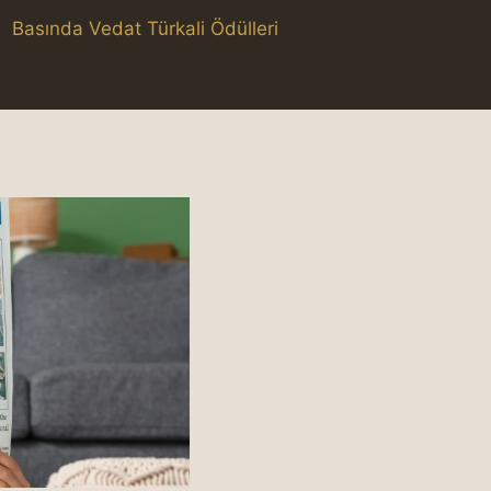
Basında Vedat Türkali Ödülleri