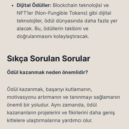
Dijital Ödüller:
Blockchain teknolojisi ve
NFT’ler (Non-Fungible Tokens) gibi dijital
teknolojiler, ödül dünyasında daha fazla yer
alacak. Bu, ödüllerin takibini ve
doğrulanmasını kolaylaştıracak.
Sıkça Sorulan Sorular
Ödül kazanmak neden önemlidir?
Ödül kazanmak, başarıyı kutlamanın,
motivasyonu artırmanın ve tanınmayı sağlamanın
önemli bir yoludur. Aynı zamanda, ödül
kazananların projelerini ve fikirlerini daha geniş
kitlelere ulaştırmalarına yardımcı olur.