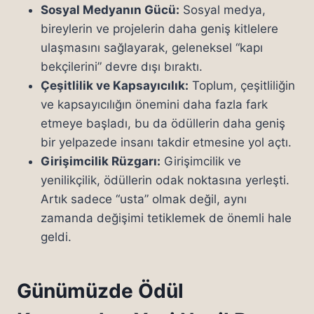
Sosyal Medyanın Gücü:
Sosyal medya,
bireylerin ve projelerin daha geniş kitlelere
ulaşmasını sağlayarak, geleneksel “kapı
bekçilerini” devre dışı bıraktı.
Çeşitlilik ve Kapsayıcılık:
Toplum, çeşitliliğin
ve kapsayıcılığın önemini daha fazla fark
etmeye başladı, bu da ödüllerin daha geniş
bir yelpazede insanı takdir etmesine yol açtı.
Girişimcilik Rüzgarı:
Girişimcilik ve
yenilikçilik, ödüllerin odak noktasına yerleşti.
Artık sadece “usta” olmak değil, aynı
zamanda değişimi tetiklemek de önemli hale
geldi.
Günümüzde Ödül