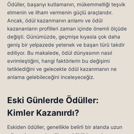
Ödüller, başarıyı kutlamanın, mükemmelliği teşvik
etmenin ve ilham vermenin güçlü araçlarıdır.
Ancak, ödül kazanmanın anlamı ve ödül
kazananların profilleri zaman içinde önemli ölçüde
değişti. Günümüzde, geçmişe kıyasla çok daha
geniş bir yelpazede yetenek ve başarı türü takdir
ediliyor. Bu makalede, ödül dünyasının nasıl
evrimleştiğini, hangi faktörlerin bu değişimi
tetiklediğini ve gelecekte ödül kazanmanın ne
anlama gelebileceğini inceleyeceğiz.
Eski Günlerde Ödüller:
Kimler Kazanırdı?
Eskiden ödüller, genellikle belirli bir alanda uzun