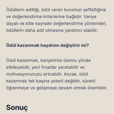
Ödüllerin adilliği, ödül veren kurumun şeffaflığına
ve değerlendirme kriterlerine bağlıdır. Veriye
dayalı ve kitle kaynaklı değerlendirme yöntemleri,
ödüllerin daha adil olmasına yardımcı olabilir.
Ödül kazanmak hayatımı değiştirir mi?
Ödül kazanmak, kariyerinizi olumlu yönde
etkileyebilir, yeni fırsatlar yaratabilir ve
motivasyonunuzu artırabilir. Ancak, ödül
kazanmak tek başına yeterli değildir, sürekli
öğrenmeye ve gelişmeye devam etmek önemlidir.
Sonuç