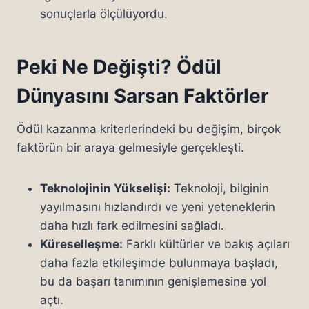
sonuçlarla ölçülüyordu.
Peki Ne Değişti? Ödül
Dünyasını Sarsan Faktörler
Ödül kazanma kriterlerindeki bu değişim, birçok
faktörün bir araya gelmesiyle gerçekleşti.
Teknolojinin Yükselişi:
Teknoloji, bilginin
yayılmasını hızlandırdı ve yeni yeteneklerin
daha hızlı fark edilmesini sağladı.
Küreselleşme:
Farklı kültürler ve bakış açıları
daha fazla etkileşimde bulunmaya başladı,
bu da başarı tanımının genişlemesine yol
açtı.