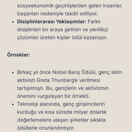
sosyoekonomik geçmişlerden gelen insanlar,
başarıları nedeniyle takdir ediliyor.
Disiplinlerarası Yaklaşımlar:
Farklı
disiplinleri bir araya getiren ve yenilikçi
çözümler üreten kişiler ödül kazanıyor.
Örnekler:
Birkaç yıl önce Nobel Barış Ödülü, genç iklim
aktivisti Greta Thunberg’e verilmesi
tartışılmıştı. Bu, gençlerin ve aktivizmin
önemini vurgulayan bir örnekti.
Teknoloji alanında, genç girişimcilerin
kurduğu ve kısa sürede milyar dolarlık
değerlemelere ulaşan şirketler sıklıkla
ödüllerle onurlandırılıyor.