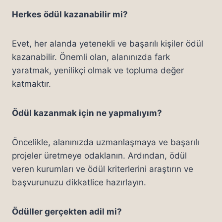
Herkes ödül kazanabilir mi?
Evet, her alanda yetenekli ve başarılı kişiler ödül
kazanabilir. Önemli olan, alanınızda fark
yaratmak, yenilikçi olmak ve topluma değer
katmaktır.
Ödül kazanmak için ne yapmalıyım?
Öncelikle, alanınızda uzmanlaşmaya ve başarılı
projeler üretmeye odaklanın. Ardından, ödül
veren kurumları ve ödül kriterlerini araştırın ve
başvurunuzu dikkatlice hazırlayın.
Ödüller gerçekten adil mi?