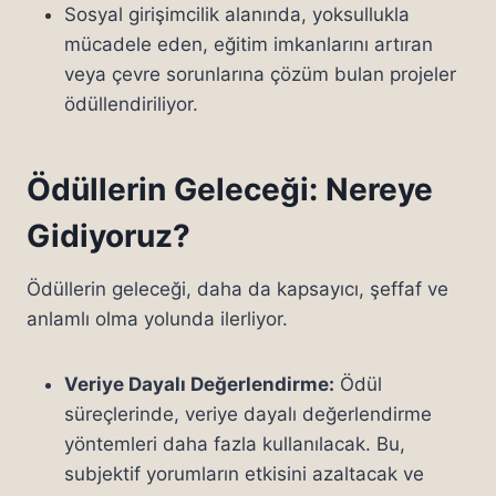
Sosyal girişimcilik alanında, yoksullukla
mücadele eden, eğitim imkanlarını artıran
veya çevre sorunlarına çözüm bulan projeler
ödüllendiriliyor.
Ödüllerin Geleceği: Nereye
Gidiyoruz?
Ödüllerin geleceği, daha da kapsayıcı, şeffaf ve
anlamlı olma yolunda ilerliyor.
Veriye Dayalı Değerlendirme:
Ödül
süreçlerinde, veriye dayalı değerlendirme
yöntemleri daha fazla kullanılacak. Bu,
subjektif yorumların etkisini azaltacak ve