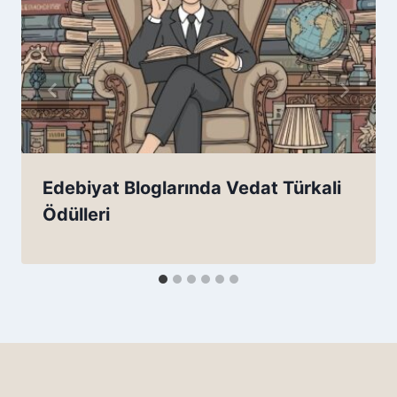
Edebiyat Bloglarında Vedat Türkali
Ödülleri