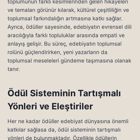
toplumunun farklı kesimlerinden gelen hikayeleri
ve temaları görünür kılarak, kültürel çeşitliliğin ve
toplumsal farkındalığın artmasına katkı sağlar.
Ayrıca, ödüller sayesinde, edebiyatın evrensel dili
aracılığıyla farklı topluluklar arasında empati ve
anlayış gelişir. Bu süreç, edebiyatın toplumsal
rolünü güçlendirirken, yeni yazarların da
toplumsal meseleleri gündeme taşımasına olanak
tanır.
Ödül Sisteminin Tartışmalı
Yönleri ve Eleştiriler
Her ne kadar ödüller edebiyat dünyasına önemli
katkılar sağlasa da, ödül sisteminin tartışmalı
yönleri de bulunmaktadır. Özellikle ödüllerin