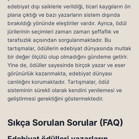
edebiyat dışı saiklerle verildiği, ticari kaygıların ön
plana çıktığı ve bazı yazarların sistem dışında
bırakıldığı yönünde eleştiriler vardır. Ayrıca, ödül
jürilerinin seçimleri zaman zaman şeffaflık ve
tarafsızlık açısından sorgulanmaktadır. Bu
tartışmalar, ödüllerin edebiyat dünyasında mutlak
bir değer ölçütü olup olmadığını gündeme getirir.
Yine de, ödüller sayesinde birçok yazar ve eser
görünürlük kazanmakta, edebiyat dünyası
canlılığını korumaktadır. Tartışmalar, ödül
sisteminin sürekli olarak kendini yenilemesi ve
geliştirmesi gerektiğini göstermektedir.
Sıkça Sorulan Sorular (FAQ)
Edebiyat ödülleri yazarların