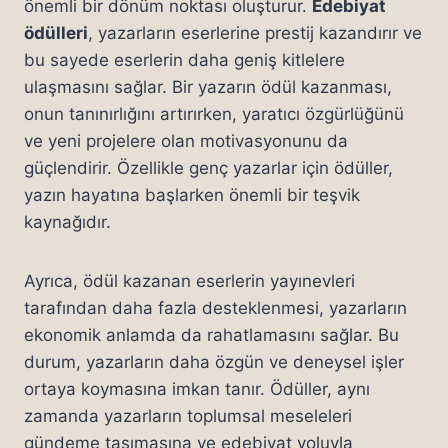
önemli bir dönüm noktası oluşturur.
Edebiyat
ödülleri
, yazarların eserlerine prestij kazandırır ve
bu sayede eserlerin daha geniş kitlelere
ulaşmasını sağlar. Bir yazarın ödül kazanması,
onun tanınırlığını artırırken, yaratıcı özgürlüğünü
ve yeni projelere olan motivasyonunu da
güçlendirir. Özellikle genç yazarlar için ödüller,
yazın hayatına başlarken önemli bir teşvik
kaynağıdır.
Ayrıca, ödül kazanan eserlerin yayınevleri
tarafından daha fazla desteklenmesi, yazarların
ekonomik anlamda da rahatlamasını sağlar. Bu
durum, yazarların daha özgün ve deneysel işler
ortaya koymasına imkan tanır. Ödüller, aynı
zamanda yazarların toplumsal meseleleri
gündeme taşımasına ve edebiyat yoluyla