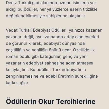
Deniz Türkali gibi alanında uzman isimlerin yer
aldığı bu ödüller, her yıl yüzlerce eserin titizlikle
değerlendirilmesiyle sahiplerine ulaştırılır.
Vedat Türkali Edebiyat Ödülleri, yalnızca kazanan
yazarları değil, aynı zamanda aday olan eserleri
de görünür kılarak, edebiyat dünyasında
çeşitliliğin ve yeniliğin önünü açar. Özellikle ilk
roman ödülü gibi kategoriler, genç ve yeni
yazarların edebiyat sahnesine adım atmasını
kolaylaştırır. Bu ödüller, Türk edebiyatının
zenginleşmesine ve edebi üretimin sürekliliğine
katkı sağlar.
Ödüllerin Okur Tercihlerine