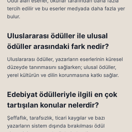
Ödül alan eserler, okurlar tarafından daha fazla
tercih edilir ve bu eserler medyada daha fazla yer
bulur.
Uluslararası ödüller ile ulusal
ödüller arasındaki fark nedir?
Uluslararası ödüller, yazarların eserlerinin küresel
düzeyde tanınmasını sağlarken; ulusal ödüller,
yerel kültürün ve dilin korunmasına katkı sağlar.
Edebiyat ödülleriyle ilgili en çok
tartışılan konular nelerdir?
Şeffaflık, tarafsızlık, ticari kaygılar ve bazı
yazarların sistem dışında bırakılması ödül