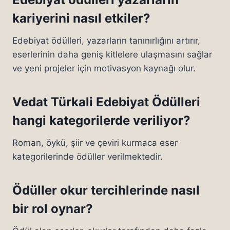
kariyerini nasıl etkiler?
Edebiyat ödülleri, yazarların tanınırlığını artırır,
eserlerinin daha geniş kitlelere ulaşmasını sağlar
ve yeni projeler için motivasyon kaynağı olur.
Vedat Türkali Edebiyat Ödülleri
hangi kategorilerde veriliyor?
Roman, öykü, şiir ve çeviri kurmaca eser
kategorilerinde ödüller verilmektedir.
Ödüller okur tercihlerinde nasıl
bir rol oynar?