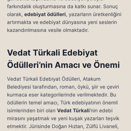
farkındalık oluşturmasına da katkı sunar. Sonuç
olarak,
edebiyat ödülleri
, yazarların üretkenliğini
artırmakta ve edebiyat dünyasına yeni seslerin
kazandırılmasına vesile olmaktadır.
Vedat Türkali Edebiyat
Ödülleri’nin Amacı ve Önemi
Vedat Türkali Edebiyat Ödülleri, Atakum
Belediyesi tarafından, roman, öykü, şiir ve çeviri
kurmaca eser kategorilerinde verilmektedir. Bu
ödüllerin temel amacı, Türk edebiyatının önemli
isimlerinden biri olan
Vedat Türkali
’nin edebi
mirasını yaşatmak ve yeni kuşak yazarları teşvik
etmektir. Jürisinde Doğan Hızlan, Zülfü Livaneli,