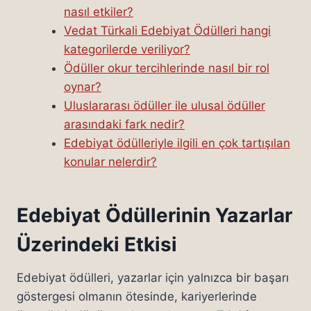
nasıl etkiler?
Vedat Türkali Edebiyat Ödülleri hangi
kategorilerde veriliyor?
Ödüller okur tercihlerinde nasıl bir rol
oynar?
Uluslararası ödüller ile ulusal ödüller
arasındaki fark nedir?
Edebiyat ödülleriyle ilgili en çok tartışılan
konular nelerdir?
Edebiyat Ödüllerinin Yazarlar
Üzerindeki Etkisi
Edebiyat ödülleri, yazarlar için yalnızca bir başarı
göstergesi olmanın ötesinde, kariyerlerinde