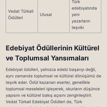
Türk
edebiyatında
Vedat Türkali
Ulusal
yeni
Ödülleri
yazarların
teşviki
Edebiyat Ödüllerinin Kültürel
ve Toplumsal Yansımaları
Edebiyat ödülleri, yalnızca edebi başarıyı değil,
aynı zamanda toplumsal ve kültürel dönüşümü de
teşvik eder. Ödül kazanan eserler, genellikle
toplumsal meseleleri işleyerek, okurların düşünce
yapısını ve kültürel bakış açısını zenginleştirir.
Vedat Türkali Edebiyat Ödülleri de, Türk