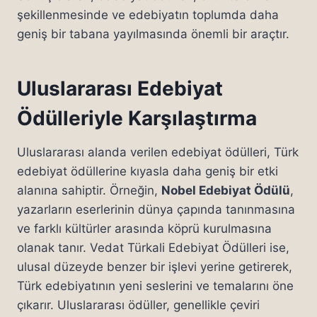
şekillenmesinde ve edebiyatın toplumda daha
geniş bir tabana yayılmasında önemli bir araçtır.
Uluslararası Edebiyat
Ödülleriyle Karşılaştırma
Uluslararası alanda verilen edebiyat ödülleri, Türk
edebiyat ödüllerine kıyasla daha geniş bir etki
alanına sahiptir. Örneğin,
Nobel Edebiyat Ödülü
,
yazarların eserlerinin dünya çapında tanınmasına
ve farklı kültürler arasında köprü kurulmasına
olanak tanır. Vedat Türkali Edebiyat Ödülleri ise,
ulusal düzeyde benzer bir işlevi yerine getirerek,
Türk edebiyatının yeni seslerini ve temalarını öne
çıkarır. Uluslararası ödüller, genellikle çeviri