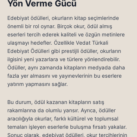
Yön Verme Gücü
Edebiyat ödülleri, okurların kitap seçimlerinde
önemli bir rol oynar. Birçok okur, ödül almış
eserleri tercih ederek kaliteli ve özgün metinlere
ulaşmayı hedefler. Özellikle Vedat Türkali
Edebiyat Ödülleri gibi prestijli ödüller, okurların
ilgisini yeni yazarlara ve türlere yönlendirebilir.
Ödüller, aynı zamanda kitapların medyada daha
fazla yer almasını ve yayınevlerinin bu eserlere
yatırım yapmasını sağlar.
Bu durum, ödül kazanan kitapların satış
rakamlarına da olumlu yansır. Ayrıca, ödüller
aracılığıyla okurlar, farklı kültürel ve toplumsal
temaları işleyen eserlerle buluşma fırsatı yakalar.
Sonuç olarak, edebiyat ödülleri, okur tercihlerinin