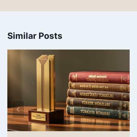
Similar Posts