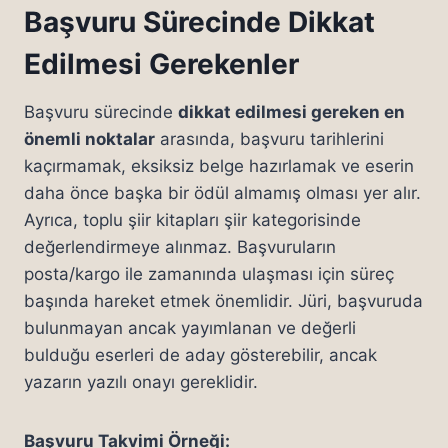
Başvuru Sürecinde Dikkat
Edilmesi Gerekenler
Başvuru sürecinde
dikkat edilmesi gereken en
önemli noktalar
arasında, başvuru tarihlerini
kaçırmamak, eksiksiz belge hazırlamak ve eserin
daha önce başka bir ödül almamış olması yer alır.
Ayrıca, toplu şiir kitapları şiir kategorisinde
değerlendirmeye alınmaz. Başvuruların
posta/kargo ile zamanında ulaşması için süreç
başında hareket etmek önemlidir. Jüri, başvuruda
bulunmayan ancak yayımlanan ve değerli
bulduğu eserleri de aday gösterebilir, ancak
yazarın yazılı onayı gereklidir.
Başvuru Takvimi Örneği: