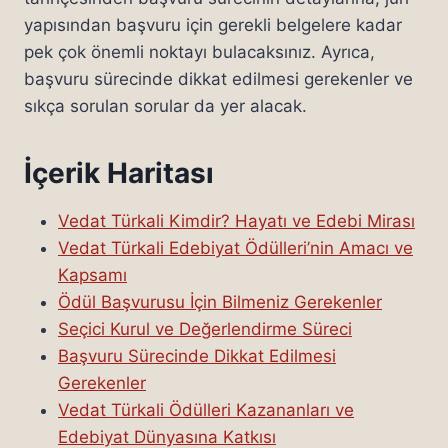
yapısından başvuru için gerekli belgelere kadar
pek çok önemli noktayı bulacaksınız. Ayrıca,
başvuru sürecinde dikkat edilmesi gerekenler ve
sıkça sorulan sorular da yer alacak.
İçerik Haritası
Vedat Türkali Kimdir? Hayatı ve Edebi Mirası
Vedat Türkali Edebiyat Ödülleri’nin Amacı ve
Kapsamı
Ödül Başvurusu İçin Bilmeniz Gerekenler
Seçici Kurul ve Değerlendirme Süreci
Başvuru Sürecinde Dikkat Edilmesi
Gerekenler
Vedat Türkali Ödülleri Kazananları ve
Edebiyat Dünyasına Katkısı