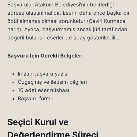
Başvurular Atakum Belediyesi’nin belirlediği
adrese ulaştırılmalıdır. Eserin daha önce başka bir
ödül almamış olması zorunludur (Çeviri Kurmaca
hariç). Ayrıca, başvurmamış ancak jüri tarafından
değerli bulunan eserler de aday gösterilebilir.
Başvuru İçin Gerekli Belgeler:
İmzalı başvuru yazısı
Özgeçmiş ve iletişim bilgileri
10 adet eser nüshası
Başvuru formu
Seçici Kurul ve
Değerlendirme Süreci