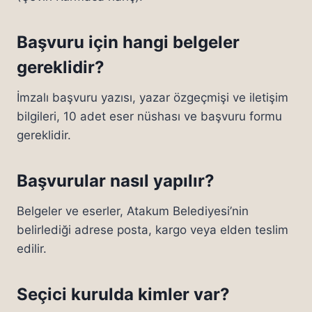
Başvuru için hangi belgeler
gereklidir?
İmzalı başvuru yazısı, yazar özgeçmişi ve iletişim
bilgileri, 10 adet eser nüshası ve başvuru formu
gereklidir.
Başvurular nasıl yapılır?
Belgeler ve eserler, Atakum Belediyesi’nin
belirlediği adrese posta, kargo veya elden teslim
edilir.
Seçici kurulda kimler var?