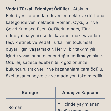
Vedat Türkali Edebiyat Ödülleri
, Atakum
Belediyesi tarafından düzenlenmekte ve dört ana
kategoride verilmektedir: Roman, Öykü, Şiir ve
Çeviri Kurmaca Eser. Ödüllerin amacı, Türk
edebiyatına yeni eserler kazandırmak, yazarları
teşvik etmek ve Vedat Türkali’nin toplumsal
duyarlılığını yaşatmaktır. Her yıl bir takvim yılı
içinde yayımlanan eserler değerlendirmeye alınır.
Ödüller, sadece edebi nitelik göz önünde
bulundurularak verilir ve kazananlara para ödülü,
özel tasarım heykelcik ve madalyon takdim edilir.
Kategori
Amaç ve Kapsam
Yıl içinde yayımlanan
Roman
özgün romanlar