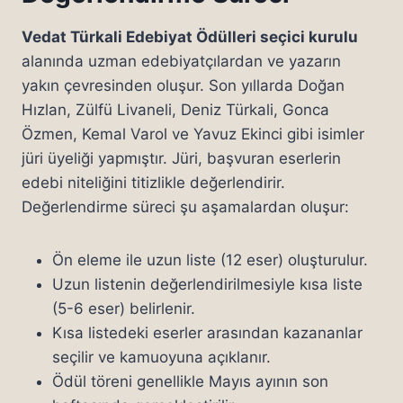
Vedat Türkali Edebiyat Ödülleri seçici kurulu
alanında uzman edebiyatçılardan ve yazarın
yakın çevresinden oluşur. Son yıllarda Doğan
Hızlan, Zülfü Livaneli, Deniz Türkali, Gonca
Özmen, Kemal Varol ve Yavuz Ekinci gibi isimler
jüri üyeliği yapmıştır. Jüri, başvuran eserlerin
edebi niteliğini titizlikle değerlendirir.
Değerlendirme süreci şu aşamalardan oluşur:
Ön eleme ile uzun liste (12 eser) oluşturulur.
Uzun listenin değerlendirilmesiyle kısa liste
(5-6 eser) belirlenir.
Kısa listedeki eserler arasından kazananlar
seçilir ve kamuoyuna açıklanır.
Ödül töreni genellikle Mayıs ayının son