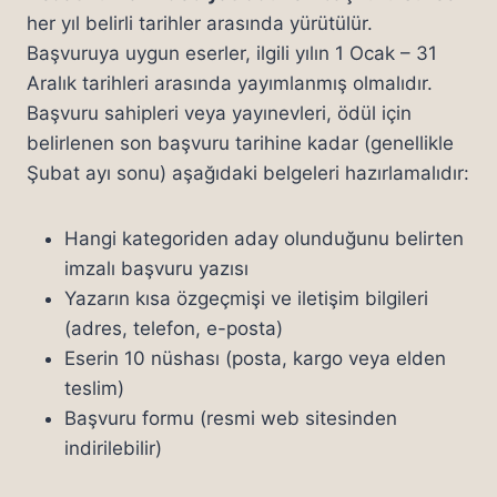
her yıl belirli tarihler arasında yürütülür.
Başvuruya uygun eserler, ilgili yılın 1 Ocak – 31
Aralık tarihleri arasında yayımlanmış olmalıdır.
Başvuru sahipleri veya yayınevleri, ödül için
belirlenen son başvuru tarihine kadar (genellikle
Şubat ayı sonu) aşağıdaki belgeleri hazırlamalıdır:
Hangi kategoriden aday olunduğunu belirten
imzalı başvuru yazısı
Yazarın kısa özgeçmişi ve iletişim bilgileri
(adres, telefon, e-posta)
Eserin 10 nüshası (posta, kargo veya elden
teslim)
Başvuru formu (resmi web sitesinden
indirilebilir)