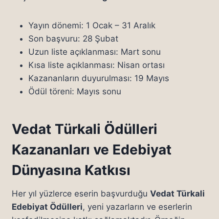
Yayın dönemi: 1 Ocak – 31 Aralık
Son başvuru: 28 Şubat
Uzun liste açıklanması: Mart sonu
Kısa liste açıklanması: Nisan ortası
Kazananların duyurulması: 19 Mayıs
Ödül töreni: Mayıs sonu
Vedat Türkali Ödülleri
Kazananları ve Edebiyat
Dünyasına Katkısı
Her yıl yüzlerce eserin başvurduğu
Vedat Türkali
Edebiyat Ödülleri
, yeni yazarların ve eserlerin