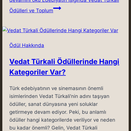
Ödülleri ve Toplum
Ödül Hakkında
Vedat Türkali Ödüllerinde Hangi
Kategoriler Var?
Türk edebiyatının ve sinemasının önemli
isimlerinden Vedat Türkali’nin adını taşıyan
ödüller, sanat dünyasına yeni soluklar
getirmeye devam ediyor. Peki, bu anlamlı
ödüller hangi kategorilerde veriliyor ve neden
bu kadar önemli? Gelin, Vedat Türkali