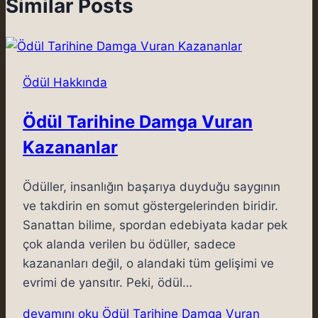
Similar Posts
Ödül Hakkında
Ödül Tarihine Damga Vuran
Kazananlar
Ödüller, insanlığın başarıya duyduğu saygının
ve takdirin en somut göstergelerinden biridir.
Sanattan bilime, spordan edebiyata kadar pek
çok alanda verilen bu ödüller, sadece
kazananları değil, o alandaki tüm gelişimi ve
evrimi de yansıtır. Peki, ödül…
devamını oku
Ödül Tarihine Damga Vuran