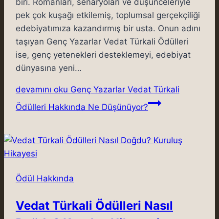
biri. Romanları, senaryoları ve düşünceleriyle
pek çok kuşağı etkilemiş, toplumsal gerçekçiliği
edebiyatımıza kazandırmış bir usta. Onun adını
taşıyan Genç Yazarlar Vedat Türkali Ödülleri
ise, genç yetenekleri desteklemeyi, edebiyat
dünyasına yeni…
devamını oku
Genç Yazarlar Vedat Türkali
Ödülleri Hakkında Ne Düşünüyor?
Ödül Hakkında
Vedat Türkali Ödülleri Nasıl