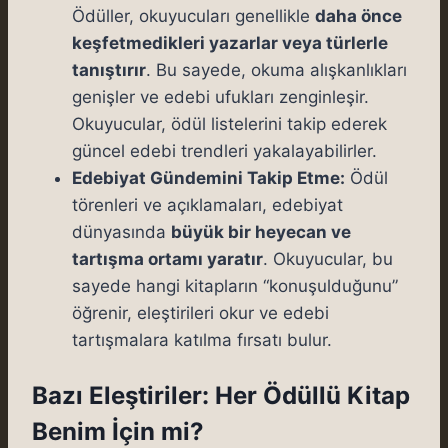
Ödüller, okuyucuları genellikle
daha önce
keşfetmedikleri yazarlar veya türlerle
tanıştırır
. Bu sayede, okuma alışkanlıkları
genişler ve edebi ufukları zenginleşir.
Okuyucular, ödül listelerini takip ederek
güncel edebi trendleri yakalayabilirler.
Edebiyat Gündemini Takip Etme:
Ödül
törenleri ve açıklamaları, edebiyat
dünyasında
büyük bir heyecan ve
tartışma ortamı yaratır
. Okuyucular, bu
sayede hangi kitapların “konuşulduğunu”
öğrenir, eleştirileri okur ve edebi
tartışmalara katılma fırsatı bulur.
Bazı Eleştiriler: Her Ödüllü Kitap
Benim İçin mi?