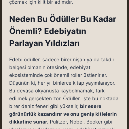
çözmek için kilit bir adımdır.
Neden Bu Ödüller Bu Kadar
Önemli? Edebiyatın
Parlayan Yıldızları
Edebi ödüller, sadece birer nişan ya da takdir
belgesi olmanın ötesinde, edebiyat
ekosisteminde çok önemli roller üstlenirler.
Düşünün ki, her yıl binlerce kitap yayımlanıyor.
Bu devasa okyanusta kaybolmamak, fark
edilmek gerçekten zor. Ödüller, işte bu noktada
birer deniz feneri gibi yükselir,
bir esere
görünürlük kazandırır ve onu geniş kitlelerin
dikkatine sunar.
Pulitzer, Nobel, Booker gibi