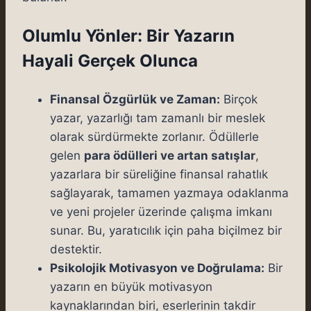
Olumlu Yönler: Bir Yazarın
Hayali Gerçek Olunca
Finansal Özgürlük ve Zaman:
Birçok
yazar, yazarlığı tam zamanlı bir meslek
olarak sürdürmekte zorlanır. Ödüllerle
gelen
para ödülleri ve artan satışlar
,
yazarlara bir süreliğine finansal rahatlık
sağlayarak, tamamen yazmaya odaklanma
ve yeni projeler üzerinde çalışma imkanı
sunar. Bu, yaratıcılık için paha biçilmez bir
destektir.
Psikolojik Motivasyon ve Doğrulama:
Bir
yazarın en büyük motivasyon
kaynaklarından biri, eserlerinin takdir