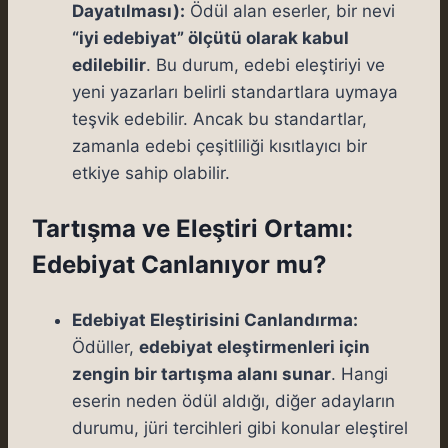
Dayatılması):
Ödül alan eserler, bir nevi
“iyi edebiyat” ölçütü olarak kabul
edilebilir
. Bu durum, edebi eleştiriyi ve
yeni yazarları belirli standartlara uymaya
teşvik edebilir. Ancak bu standartlar,
zamanla edebi çeşitliliği kısıtlayıcı bir
etkiye sahip olabilir.
Tartışma ve Eleştiri Ortamı:
Edebiyat Canlanıyor mu?
Edebiyat Eleştirisini Canlandırma:
Ödüller,
edebiyat eleştirmenleri için
zengin bir tartışma alanı sunar
. Hangi
eserin neden ödül aldığı, diğer adayların
durumu, jüri tercihleri gibi konular eleştirel