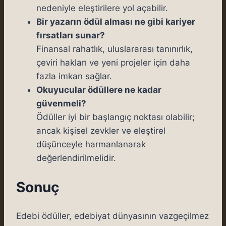
nedeniyle eleştirilere yol açabilir.
Bir yazarın ödül alması ne gibi kariyer
fırsatları sunar?
Finansal rahatlık, uluslararası tanınırlık,
çeviri hakları ve yeni projeler için daha
fazla imkan sağlar.
Okuyucular ödüllere ne kadar
güvenmeli?
Ödüller iyi bir başlangıç noktası olabilir;
ancak kişisel zevkler ve eleştirel
düşünceyle harmanlanarak
değerlendirilmelidir.
Sonuç
Edebi ödüller, edebiyat dünyasının vazgeçilmez