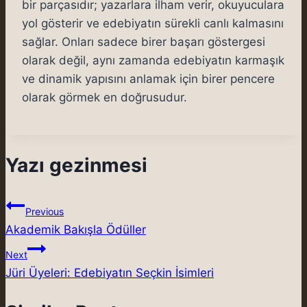
bir parçasıdır; yazarlara ilham verir, okuyuculara
yol gösterir ve edebiyatın sürekli canlı kalmasını
sağlar. Onları sadece birer başarı göstergesi
olarak değil, aynı zamanda edebiyatın karmaşık
ve dinamik yapısını anlamak için birer pencere
olarak görmek en doğrusudur.
Yazı gezinmesi
Previous
Akademik Bakışla Ödüller
Next
Jüri Üyeleri: Edebiyatın Seçkin İsimleri