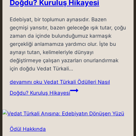
Doğdu? Kuruluş Hikayesi
Edebiyat, bir toplumun aynasıdır. Bazen
geçmişi yansıtır, bazen geleceğe ışık tutar, çoğu
zaman da içinde bulunduğumuz karmaşık
gerçekliği anlamamıza yardımcı olur. İşte bu
aynayı tutan, kelimeleriyle dünyayı
değiştirmeye çalışan yazarları onurlandırmak
için doğdu Vedat Türkali…
devamını oku
Vedat Türkali Ödülleri Nasıl
Doğdu? Kuruluş Hikayesi
Ödül Hakkında