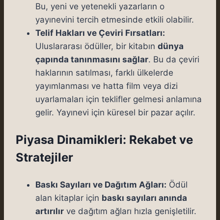
Bu, yeni ve yetenekli yazarların o
yayınevini tercih etmesinde etkili olabilir.
Telif Hakları ve Çeviri Fırsatları:
Uluslararası ödüller, bir kitabın
dünya
çapında tanınmasını sağlar
. Bu da çeviri
haklarının satılması, farklı ülkelerde
yayımlanması ve hatta film veya dizi
uyarlamaları için teklifler gelmesi anlamına
gelir. Yayınevi için küresel bir pazar açılır.
Piyasa Dinamikleri: Rekabet ve
Stratejiler
Baskı Sayıları ve Dağıtım Ağları:
Ödül
alan kitaplar için
baskı sayıları anında
artırılır
ve dağıtım ağları hızla genişletilir.