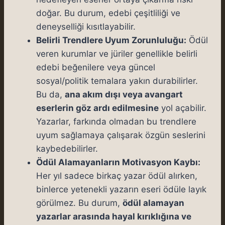
doğar. Bu durum, edebi çeşitliliği ve
deneyselliği kısıtlayabilir.
Belirli Trendlere Uyum Zorunluluğu:
Ödül
veren kurumlar ve jüriler genellikle belirli
edebi beğenilere veya güncel
sosyal/politik temalara yakın durabilirler.
Bu da,
ana akım dışı veya avangart
eserlerin göz ardı edilmesine
yol açabilir.
Yazarlar, farkında olmadan bu trendlere
uyum sağlamaya çalışarak özgün seslerini
kaybedebilirler.
Ödül Alamayanların Motivasyon Kaybı:
Her yıl sadece birkaç yazar ödül alırken,
binlerce yetenekli yazarın eseri ödüle layık
görülmez. Bu durum,
ödül alamayan
yazarlar arasında hayal kırıklığına ve