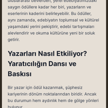
uluslararası devlerden, yerel edebiyatımızdaki
saygın ödüllere kadar her biri, yazarların ve
eserlerinin kaderini belirleyebilir. Bu ödüller,
aynı zamanda, edebiyatın toplumsal ve kültürel
yaşamdaki yerini pekiştirir, edebi tartışmaları
alevlendirir ve okuma kültürüne yeni bir soluk
getirir.
Yazarları Nasıl Etkiliyor?
Yaratıcılığın Dansı ve
Baskısı
Bir yazar için ödül kazanmak, şüphesiz
kariyerinin dönüm noktalarından biridir. Ancak
bu durumun hem aydınlık hem de gölge yönleri
bulunur.