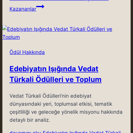
Kazananlar
Ödül Hakkında
Edebiyatın Işığında Vedat
Türkali Ödülleri ve Toplum
Vedat Türkali Ödülleri’nin edebiyat
dünyasındaki yeri, toplumsal etkisi, tematik
çeşitliliği ve geleceğe yönelik misyonu hakkında
detaylı bir analiz.
devamını oku
Edebiyatın Işığında Vedat Türkali