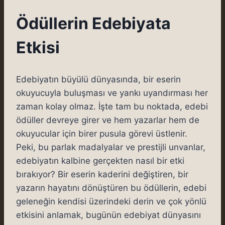
Ödüllerin Edebiyata
Etkisi
Edebiyatın büyülü dünyasında, bir eserin
okuyucuyla buluşması ve yankı uyandırması her
zaman kolay olmaz. İşte tam bu noktada, edebi
ödüller devreye girer ve hem yazarlar hem de
okuyucular için birer pusula görevi üstlenir.
Peki, bu parlak madalyalar ve prestijli unvanlar,
edebiyatın kalbine gerçekten nasıl bir etki
bırakıyor? Bir eserin kaderini değiştiren, bir
yazarın hayatını dönüştüren bu ödüllerin, edebi
geleneğin kendisi üzerindeki derin ve çok yönlü
etkisini anlamak, bugünün edebiyat dünyasını