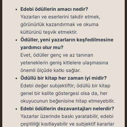
Edebi ödüllerin amacı nedir?
Yazarları ve eserlerini takdir etmek,
görünürlük kazandırmak ve okuma
kültürünü teşvik etmektir.
Ödüller, yeni yazarların keşfedilmesine
yardımcı olur mu?
Evet, ödüller genç ve az tanınan
yeteneklerin geniş kitlelere ulaşmasına
önemli ölçüde katkı sağlar.
Ödüllü bir kitap her zaman iyi midir?
Edebi değer subjektiftir; ödüllü bir kitap
genel bir kalite göstergesi olsa da, her
okuyucunun beğenisine hitap etmeyebilir.
Edebi ödüllerin dezavantajları nelerdir?
Yazarlar üzerinde baskı yaratabilir, edebi
çeşitliliği kısıtlayabilir ve subjektif kararlar