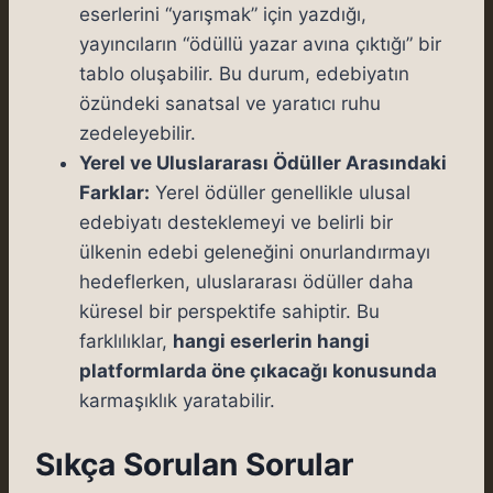
eserlerini “yarışmak” için yazdığı,
yayıncıların “ödüllü yazar avına çıktığı” bir
tablo oluşabilir. Bu durum, edebiyatın
özündeki sanatsal ve yaratıcı ruhu
zedeleyebilir.
Yerel ve Uluslararası Ödüller Arasındaki
Farklar:
Yerel ödüller genellikle ulusal
edebiyatı desteklemeyi ve belirli bir
ülkenin edebi geleneğini onurlandırmayı
hedeflerken, uluslararası ödüller daha
küresel bir perspektife sahiptir. Bu
farklılıklar,
hangi eserlerin hangi
platformlarda öne çıkacağı konusunda
karmaşıklık yaratabilir.
Sıkça Sorulan Sorular