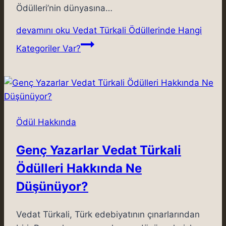
Ödülleri’nin dünyasına…
devamını oku
Vedat Türkali Ödüllerinde Hangi
Kategoriler Var?
Ödül Hakkında
Genç Yazarlar Vedat Türkali
Ödülleri Hakkında Ne
Düşünüyor?
Vedat Türkali, Türk edebiyatının çınarlarından