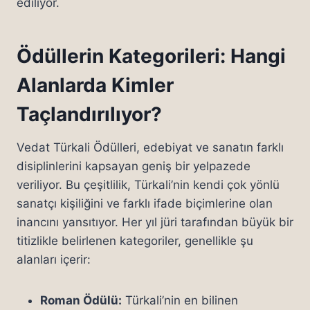
ediliyor.
Ödüllerin Kategorileri: Hangi
Alanlarda Kimler
Taçlandırılıyor?
Vedat Türkali Ödülleri, edebiyat ve sanatın farklı
disiplinlerini kapsayan geniş bir yelpazede
veriliyor. Bu çeşitlilik, Türkali’nin kendi çok yönlü
sanatçı kişiliğini ve farklı ifade biçimlerine olan
inancını yansıtıyor. Her yıl jüri tarafından büyük bir
titizlikle belirlenen kategoriler, genellikle şu
alanları içerir:
Roman Ödülü:
Türkali’nin en bilinen