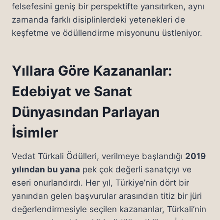
felsefesini geniş bir perspektifte yansıtırken, aynı
zamanda farklı disiplinlerdeki yetenekleri de
keşfetme ve ödüllendirme misyonunu üstleniyor.
Yıllara Göre Kazananlar:
Edebiyat ve Sanat
Dünyasından Parlayan
İsimler
Vedat Türkali Ödülleri, verilmeye başlandığı
2019
yılından bu yana
pek çok değerli sanatçıyı ve
eseri onurlandırdı. Her yıl, Türkiye’nin dört bir
yanından gelen başvurular arasından titiz bir jüri
değerlendirmesiyle seçilen kazananlar, Türkali’nin