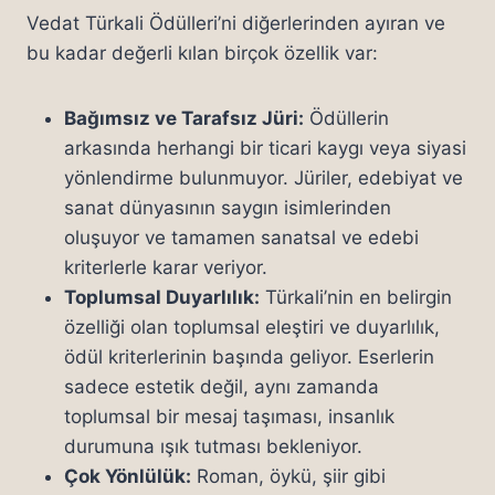
Vedat Türkali Ödülleri’ni diğerlerinden ayıran ve
bu kadar değerli kılan birçok özellik var:
Bağımsız ve Tarafsız Jüri:
Ödüllerin
arkasında herhangi bir ticari kaygı veya siyasi
yönlendirme bulunmuyor. Jüriler, edebiyat ve
sanat dünyasının saygın isimlerinden
oluşuyor ve tamamen sanatsal ve edebi
kriterlerle karar veriyor.
Toplumsal Duyarlılık:
Türkali’nin en belirgin
özelliği olan toplumsal eleştiri ve duyarlılık,
ödül kriterlerinin başında geliyor. Eserlerin
sadece estetik değil, aynı zamanda
toplumsal bir mesaj taşıması, insanlık
durumuna ışık tutması bekleniyor.
Çok Yönlülük:
Roman, öykü, şiir gibi