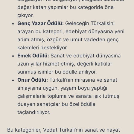
değer katan yapımlar bu kategoride öne
çıkıyor.
Genç Yazar Ödülü:
Geleceğin Türkalisini
arayan bu kategori, edebiyat dünyasına yeni
adım atmış, özgün ve umut vadeden genç
kalemleri destekliyor.
Emek Ödülü:
Sanat ve edebiyat dünyasına
uzun yıllar hizmet etmiş, değerli katkılar
sunmuş isimler bu ödülle anılıyor.
Onur Ödülü:
Türkali’nin mirasına ve sanat
anlayışına uygun, yaşam boyu yaptığı
çalışmalarla topluma ve sanata ışık tutmuş
duayen sanatçılar bu özel ödülle
taçlandırılıyor.
Bu kategoriler, Vedat Türkali’nin sanat ve hayat