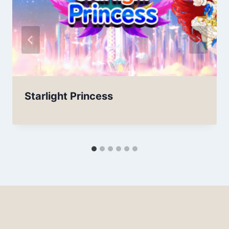
Starlight Princess