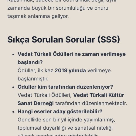
zamanda büyük bir sorumluluğu ve onuru
taşımak anlamına geliyor.
Sıkça Sorulan Sorular (SSS)
Vedat Türkali Ödülleri ne zaman verilmeye
başlandı?
Ödüller, ilk kez
2019 yılında
verilmeye
başlanmıştır.
Ödüller kim tarafından düzenleniyor?
Vedat Türkali Ödülleri,
Vedat Türkali Kültür
Sanat Derneği
tarafından düzenlenmektedir.
Hangi eserler aday gösterilebilir?
Genellikle son bir yıl içinde yayımlanmış,
toplumsal duyarlılığı ve sanatsal niteliği